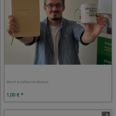
Merch & Kaffee mit Markus
Merch & Kaffee mit Markus
1,00 € *