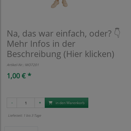
Na, das war einfach, oder? 👇
Mehr Infos in der
Beschreibung (Hier klicken)
Artikel-Nr.:
MO7201
1,00 € *
in den Warenkorb
Lieferzeit: 1 bis 3 Tage