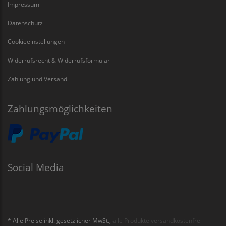
Impressum
Datenschutz
Cookieeinstellungen
Widerrufsrecht & Widerrufsformular
Zahlung und Versand
Zahlungsmöglichkeiten
Social Media
* Alle Preise inkl. gesetzlicher MwSt.,
alle Produkte versandkostenfrei