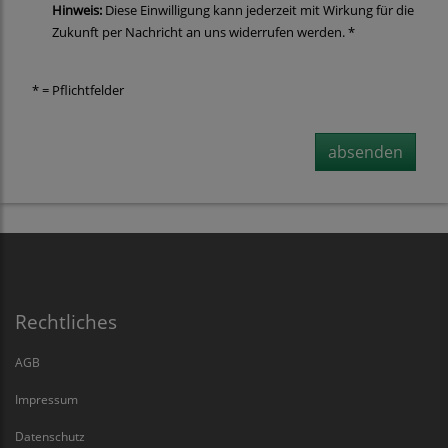
Hinweis:
Diese Einwilligung kann jederzeit mit Wirkung für die
Zukunft per Nachricht an uns widerrufen werden. *
* = Pflichtfelder
absenden
Rechtliches
AGB
Impressum
Datenschutz