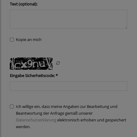
Text (optional):
Kopie an mich
Eingabe Sicherheitscode: *
Ich willige ein, dass meine Angaben zur Bearbeitung und
Beantwortung der Anfrage gemäß unserer
Datenschutzerklärung
elektronisch erhoben und gespeichert
werden.