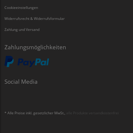
Cookieeinstellungen
Widerrufsrecht & Widerrufsformular
Zahlung und Versand
Zahlungsmöglichkeiten
Social Media
* Alle Preise inkl. gesetzlicher MwSt.,
alle Produkte versandkostenfrei